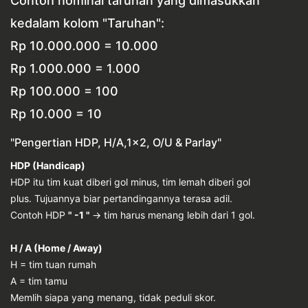
Contoh nominal taruhan yang dimasukkan
kedalam kolom "Taruhan":
Rp 10.000.000 = 10.000
Rp 1.000.000 = 1.000
Rp 100.000 = 100
Rp 10.000 = 10
"Pengertian HDP, H/A,1x2, O/U & Parlay"
HDP (Handicap)
HDP itu tim kuat diberi gol minus, tim lemah diberi gol
plus.
Tujuannya biar pertandingannya terasa adil.
Contoh HDP
" -1 "
→ tim harus menang lebih dari 1 gol.
H / A (Home / Away)
H = tim tuan rumah
A = tim tamu
Memlih siapa yang menang, tidak peduli skor.