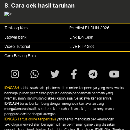
8. Cara cek hasil taruhan
>
Tentang Kami
Prediksi PILDUN 2026
Jadwal bank
Link IDNCash
Video Tutorial
Live RTP Slot
Cara Pasang Bola
IDNCASH
adalah salah satu platform situs online terpercaya yang menawarkan
berbagai pilihan permainan populer dengan pengalaman bermain yang
nyaman, aman, dan mudah diakses kapan saja. Sejak awal kehadirannya,
IDNCASH
terus berkembang dengan menghadirkan layanan yang
mengutamakan kualitas sistem, kemudahan transaksi, serta kenyamanan
pengguna dari berbagai kalangan.
IDNCASH
situs online terpercaya
yang terus mengikuti perkembangan
teknologi, menyediakan beragam pilihan permainan game yang disajikan
seperti Sportbook, Idnlive, Slots, Live Casino , E-Lottery , IDNRaffle , Tembak