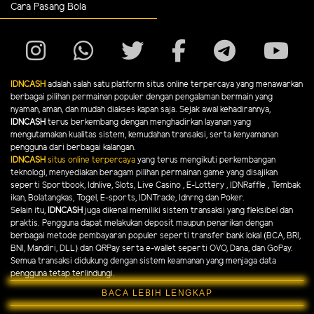
Cara Pasang Bola
IDNCASH
adalah salah satu platform situs online terpercaya yang menawarkan
berbagai pilihan permainan populer dengan pengalaman bermain yang
nyaman, aman, dan mudah diakses kapan saja. Sejak awal kehadirannya,
IDNCASH
terus berkembang dengan menghadirkan layanan yang
mengutamakan kualitas sistem, kemudahan transaksi, serta kenyamanan
pengguna dari berbagai kalangan.
IDNCASH
situs online terpercaya
yang terus mengikuti perkembangan
teknologi, menyediakan beragam pilihan permainan game yang disajikan
seperti Sportbook, Idnlive, Slots, Live Casino , E-Lottery , IDNRaffle , Tembak
ikan, Bolatangkas, Togel, E-sports, IDNTrade, Idnrng dan Poker.
Selain itu,
IDNCASH
juga dikenal memiliki sistem transaksi yang fleksibel dan
praktis. Pengguna dapat melakukan deposit maupun penarikan dengan
berbagai metode pembayaran populer seperti transfer bank lokal (BCA, BRI,
BNI, Mandiri, DLL) dan QRPay serta e-wallet seperti OVO, Dana, dan GoPay.
Semua transaksi didukung dengan sistem keamanan yang menjaga data
pengguna tetap terlindungi.
BACA LEBIH LENGKAP